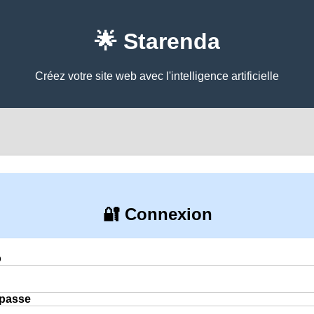
🌟 Starenda
Créez votre site web avec l'intelligence artificielle
🔐 Connexion
o
 passe