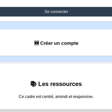
Se connecter
🆕 Créer un compte
📚 Les ressources
Ce cadre est centré, arrondi et responsive.